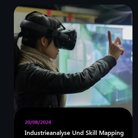
20/08/2024
Industrieanalyse Und Skill Mapping