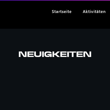
Startseite
Aktivitäten
Neuigkeiten