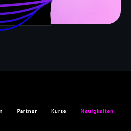
en
Partner
Kurse
Neuigkeiten