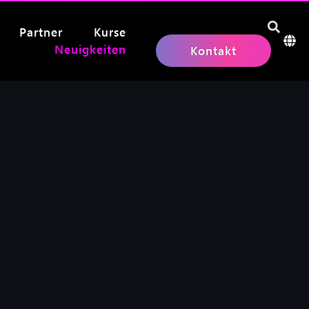
Partner
Kurse
Neuigkeiten
Kontakt