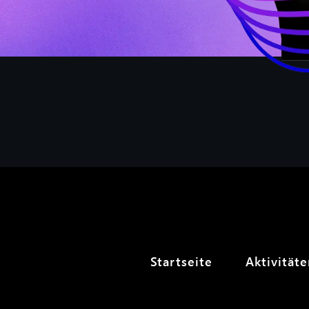
Startseite
Aktivität