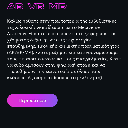
AR VR MR
Καλώς ήρθατε στην πρωτοπορία της εμβυθιστικής
τεχνολογικής εκπαίδευσης με το Metaverse
Academy. Είμαστε αφοσιωμένοι στη γεφύρωση του
χάσματος δεξιοτήτων στις τεχνολογίες
επαυξημένης, εικονικής και μικτής πραγματικότητας
(AR/VR/MR). Ελάτε μαζί μας για να ενδυναμώσουμε
τους εκπαιδευόμενους και τους επαγγελματίες, ώστε
να ευδοκιμήσουν στην ψηφιακή εποχή και να
προωθήσουν την καινοτομία σε όλους τους
κλάδους. Ας διαμορφώσουμε το μέλλον μαζί!
Περισσότερα