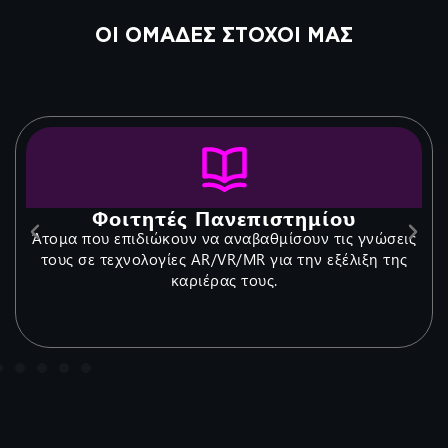
ΟΙ ΟΜΑΔΕΣ ΣΤΟΧΟΙ ΜΑΣ
Φοιτητές Πανεπιστημίου
Άτομα που επιδιώκουν να αναβαθμίσουν τις γνώσεις
τους σε τεχνολογίες AR/VR/MR για την εξέλιξη της
καριέρας τους.