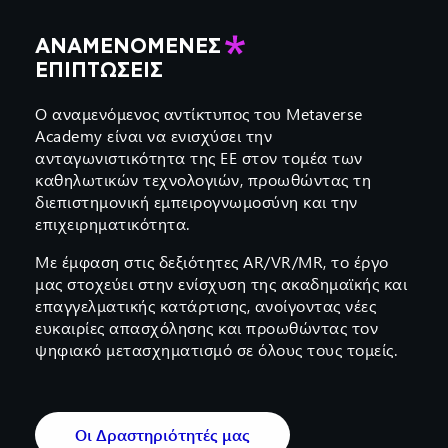
ΑΝΑΜΕΝΌΜΕΝΕΣ
ΕΠΙΠΤΏΣΕΙΣ
Ο αναμενόμενος αντίκτυπος του Metaverse
Academy είναι να ενισχύσει την
ανταγωνιστικότητα της ΕΕ στον τομέα των
καθηλωτικών τεχνολογιών, προωθώντας τη
διεπιστημονική εμπειρογνωμοσύνη και την
επιχειρηματικότητα.
Με έμφαση στις δεξιότητες AR/VR/MR, το έργο
μας στοχεύει στην ενίσχυση της ακαδημαϊκής και
επαγγελματικής κατάρτισης, ανοίγοντας νέες
ευκαιρίες απασχόλησης και προωθώντας τον
ψηφιακό μετασχηματισμό σε όλους τους τομείς.
Οι Δραστηριότητές μας