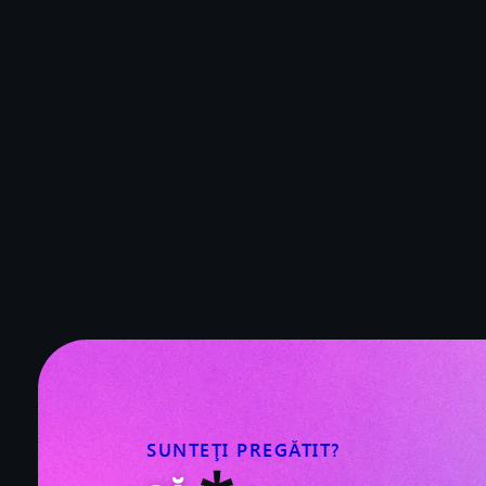
SUNTEŢI PREGĂTIT?