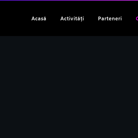
Acasă
Activități
Parteneri